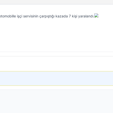
tomobille işçi servisinin çarpıştığı kazada 7 kişi yaralandı.