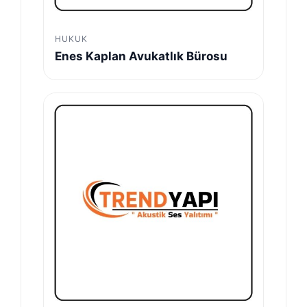
HUKUK
Enes Kaplan Avukatlık Bürosu