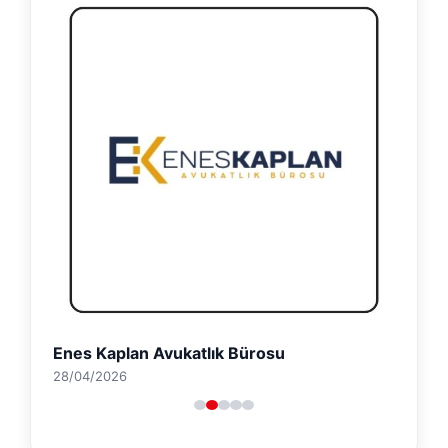
Enes Kaplan Avukatlık Bürosu
28/04/2026