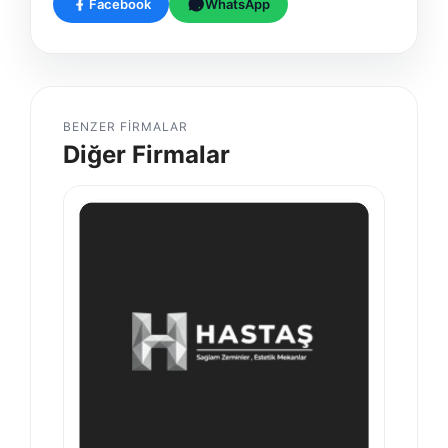
Facebook
WhatsApp
BENZER FIRMALAR
Diğer Firmalar