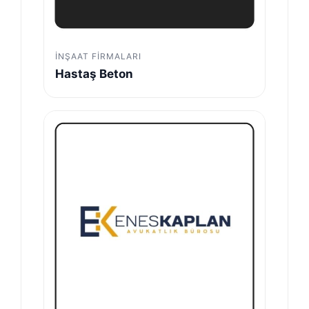
İNŞAAT FIRMALARI
Hastaş Beton