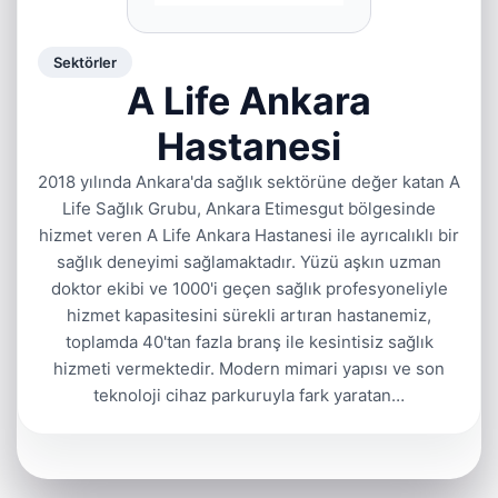
Sektörler
A Life Ankara
Hastanesi
2018 yılında Ankara'da sağlık sektörüne değer katan A
Life Sağlık Grubu, Ankara Etimesgut bölgesinde
hizmet veren A Life Ankara Hastanesi ile ayrıcalıklı bir
sağlık deneyimi sağlamaktadır. Yüzü aşkın uzman
doktor ekibi ve 1000'i geçen sağlık profesyoneliyle
hizmet kapasitesini sürekli artıran hastanemiz,
toplamda 40'tan fazla branş ile kesintisiz sağlık
hizmeti vermektedir. Modern mimari yapısı ve son
teknoloji cihaz parkuruyla fark yaratan…