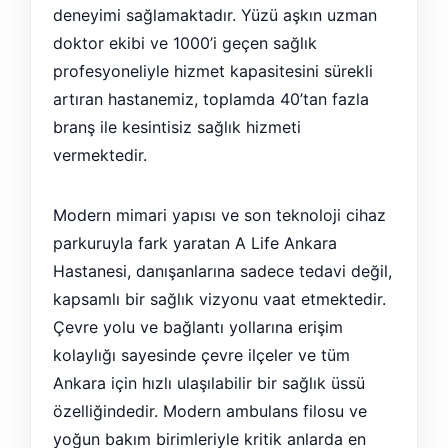
deneyimi sağlamaktadır. Yüzü aşkın uzman
doktor ekibi ve 1000’i geçen sağlık
profesyoneliyle hizmet kapasitesini sürekli
artıran hastanemiz, toplamda 40’tan fazla
branş ile kesintisiz sağlık hizmeti
vermektedir.
Modern mimari yapısı ve son teknoloji cihaz
parkuruyla fark yaratan A Life Ankara
Hastanesi, danışanlarına sadece tedavi değil,
kapsamlı bir sağlık vizyonu vaat etmektedir.
Çevre yolu ve bağlantı yollarına erişim
kolaylığı sayesinde çevre ilçeler ve tüm
Ankara için hızlı ulaşılabilir bir sağlık üssü
özelliğindedir. Modern ambulans filosu ve
yoğun bakım birimleriyle kritik anlarda en