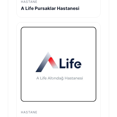
HASTANE
A Life Pursaklar Hastanesi
HASTANE