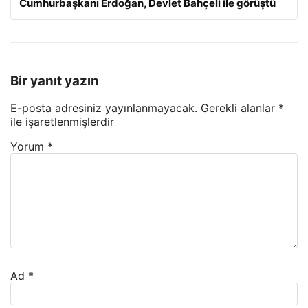
Cumhurbaşkanı Erdoğan, Devlet Bahçeli ile görüştü
Bir yanıt yazın
E-posta adresiniz yayınlanmayacak.
Gerekli alanlar
*
ile işaretlenmişlerdir
Yorum
*
Ad
*