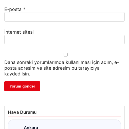
E-posta
*
İnternet sitesi
Daha sonraki yorumlarımda kullanılması için adım, e-
posta adresim ve site adresim bu tarayıcıya
kaydedilsin.
Hava Durumu
Ankara