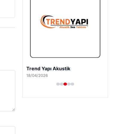
Trend Yapı Akustik
18/04/2026