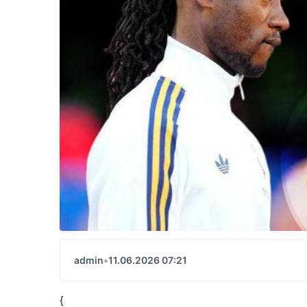
admin
•
11.06.2026 07:21
{