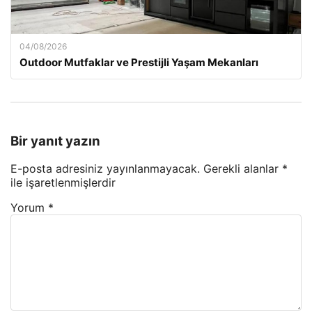
04/08/2026
Outdoor Mutfaklar ve Prestijli Yaşam Mekanları
Bir yanıt yazın
E-posta adresiniz yayınlanmayacak.
Gerekli alanlar
*
ile işaretlenmişlerdir
Yorum
*