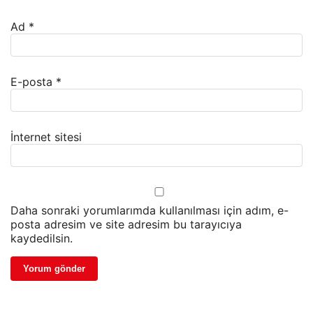
Ad
*
E-posta
*
İnternet sitesi
Daha sonraki yorumlarımda kullanılması için adım, e-
posta adresim ve site adresim bu tarayıcıya
kaydedilsin.