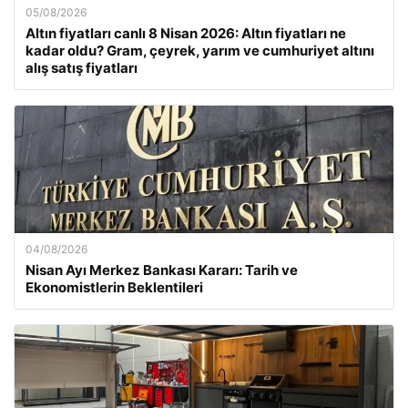
05/08/2026
Altın fiyatları canlı 8 Nisan 2026: Altın fiyatları ne
kadar oldu? Gram, çeyrek, yarım ve cumhuriyet altını
alış satış fiyatları
04/08/2026
Nisan Ayı Merkez Bankası Kararı: Tarih ve
Ekonomistlerin Beklentileri