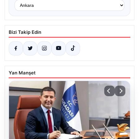
Bizi Takip Edin
Yan Manşet