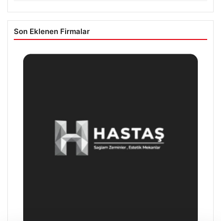
Son Eklenen Firmalar