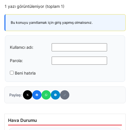
1 yazı görüntüleniyor (toplam 1)
Bu konuyu yanıtlamak için giriş yapmış olmalısınız.
Kullanıcı adı:
Parola:
Beni hatırla
Paylaş:
Hava Durumu