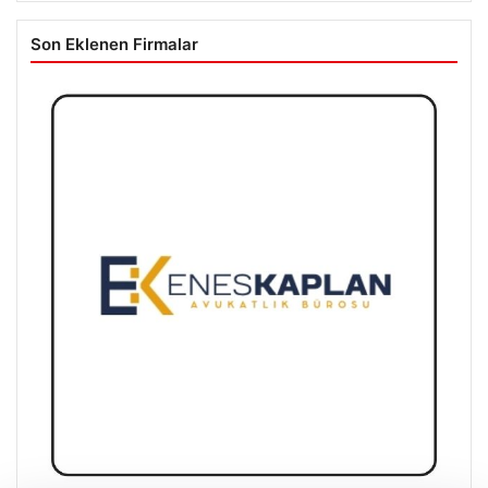
Son Eklenen Firmalar