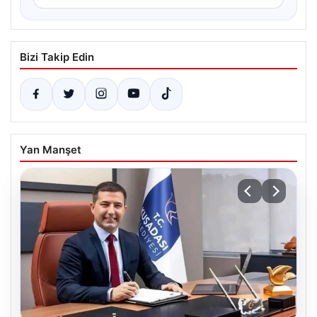
Bizi Takip Edin
Yan Manşet