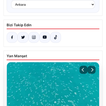
Bizi Takip Edin
Yan Manşet