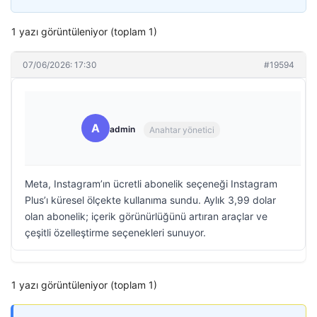
1 yazı görüntüleniyor (toplam 1)
07/06/2026: 17:30
#19594
A
admin
Anahtar yönetici
Meta, Instagram’ın ücretli abonelik seçeneği Instagram
Plus’ı küresel ölçekte kullanıma sundu. Aylık 3,99 dolar
olan abonelik; içerik görünürlüğünü artıran araçlar ve
çeşitli özelleştirme seçenekleri sunuyor.
1 yazı görüntüleniyor (toplam 1)