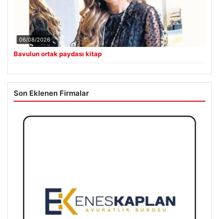
06/08/2026
Bavulun ortak paydası kitap
Son Eklenen Firmalar