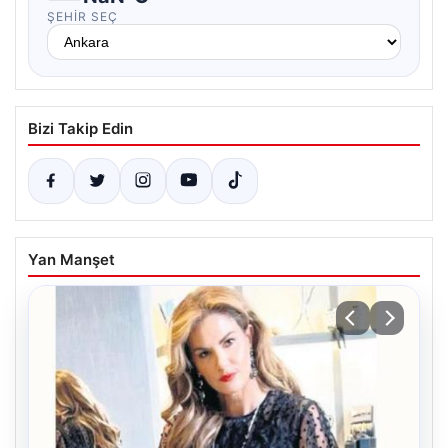
ŞEHIR SEÇ
Bizi Takip Edin
Yan Manşet