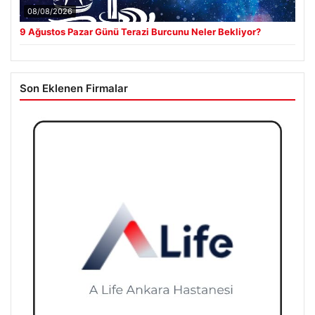
08/08/2026
9 Ağustos Pazar Günü Terazi Burcunu Neler Bekliyor?
Son Eklenen Firmalar