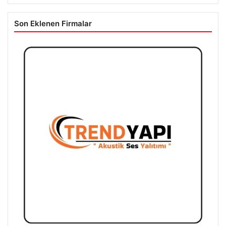
Son Eklenen Firmalar