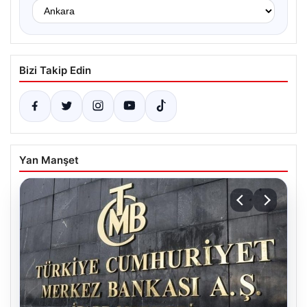
Bizi Takip Edin
Yan Manşet