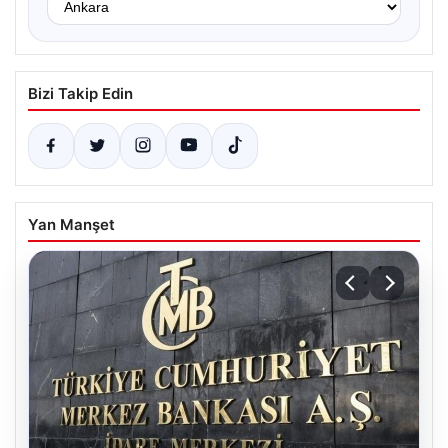
Bizi Takip Edin
Yan Manşet