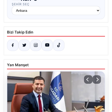
ŞEHIR SEÇ
Bizi Takip Edin
Yan Manşet