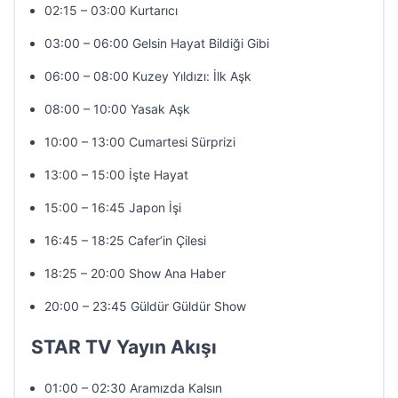
02:15 – 03:00 Kurtarıcı
03:00 – 06:00 Gelsin Hayat Bildiği Gibi
06:00 – 08:00 Kuzey Yıldızı: İlk Aşk
08:00 – 10:00 Yasak Aşk
10:00 – 13:00 Cumartesi Sürprizi
13:00 – 15:00 İşte Hayat
15:00 – 16:45 Japon İşi
16:45 – 18:25 Cafer’in Çilesi
18:25 – 20:00 Show Ana Haber
20:00 – 23:45 Güldür Güldür Show
STAR TV Yayın Akışı
01:00 – 02:30 Aramızda Kalsın