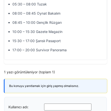
05:30 – 08:00 Tuzak
08:00 – 08:45 Oynat Bakalım
08:45 – 10:00 Gençlik Rüzgarı
10:00 – 15:30 Gazete Magazin
15:30 – 17:00 Şanslı Pasaport
17:00 – 20:00 Survivor Panorama
1 yazı görüntüleniyor (toplam 1)
Bu konuyu yanıtlamak için giriş yapmış olmalısınız.
Kullanıcı adı: