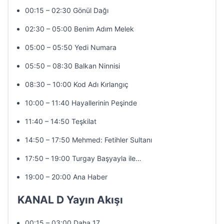
00:15 – 02:30 Gönül Dağı
02:30 – 05:00 Benim Adım Melek
05:00 – 05:50 Yedi Numara
05:50 – 08:30 Balkan Ninnisi
08:30 – 10:00 Kod Adı Kırlangıç
10:00 – 11:40 Hayallerinin Peşinde
11:40 – 14:50 Teşkilat
14:50 – 17:50 Mehmed: Fetihler Sultanı
17:50 – 19:00 Turgay Başyayla ile…
19:00 – 20:00 Ana Haber
KANAL D Yayın Akışı
00:15 – 03:00 Daha 17