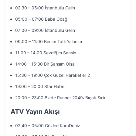
02:30 – 05:00 İstanbullu Gelin
05:00 – 07:00 Baba Ocağı
07:00 – 09:00 İstanbullu Gelin
09:00 – 11:00 Benim Tatlı Yalanım
11:00 – 14:00 Sevdiğim Sensin
14:00 – 15:30 Bir Şansım Olsa
15:30 – 19:00 Çok Güzel Hareketler 2
19:00 – 20:00 Star Haber
20:00 – 23:00 Blade Runner 2049: Bıçak Sırtı
ATV Yayın Akışı
02:40 – 05:00 Gözleri KaraDeniz