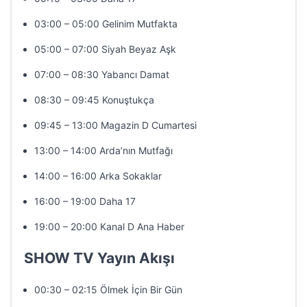
03:00 – 05:00 Gelinim Mutfakta
05:00 – 07:00 Siyah Beyaz Aşk
07:00 – 08:30 Yabancı Damat
08:30 – 09:45 Konuştukça
09:45 – 13:00 Magazin D Cumartesi
13:00 – 14:00 Arda’nın Mutfağı
14:00 – 16:00 Arka Sokaklar
16:00 – 19:00 Daha 17
19:00 – 20:00 Kanal D Ana Haber
SHOW TV Yayın Akışı
00:30 – 02:15 Ölmek İçin Bir Gün