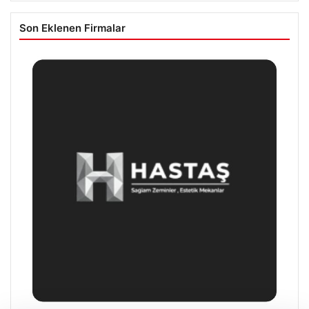
Son Eklenen Firmalar