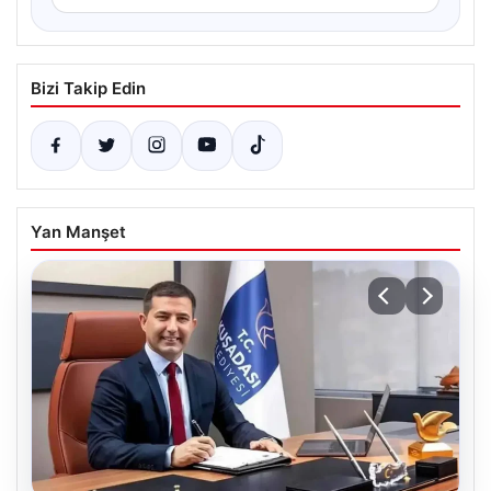
Bizi Takip Edin
Yan Manşet