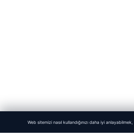
Web sitemizi nasıl kullandığınızı daha iyi anlayabilmek,