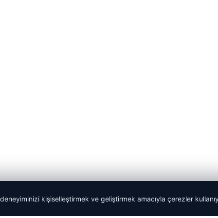
 deneyiminizi kişiselleştirmek ve geliştirmek amacıyla çerezler kullan