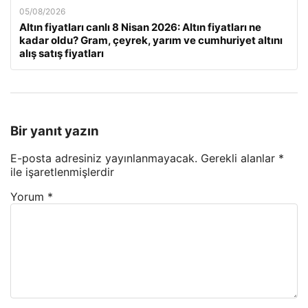
05/08/2026
Altın fiyatları canlı 8 Nisan 2026: Altın fiyatları ne
kadar oldu? Gram, çeyrek, yarım ve cumhuriyet altını
alış satış fiyatları
Bir yanıt yazın
E-posta adresiniz yayınlanmayacak.
Gerekli alanlar
*
ile işaretlenmişlerdir
Yorum
*