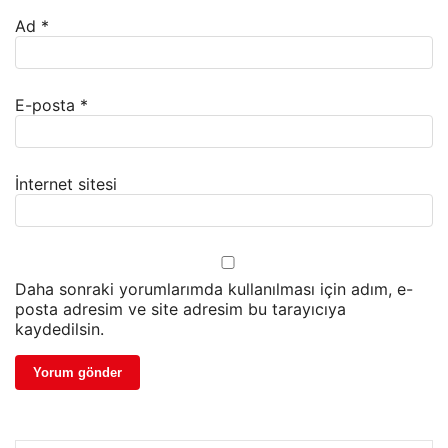
Ad
*
E-posta
*
İnternet sitesi
Daha sonraki yorumlarımda kullanılması için adım, e-
posta adresim ve site adresim bu tarayıcıya
kaydedilsin.