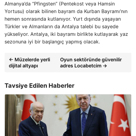
Almanya’da “Pfingsten” (Pentekost veya Hamsin
Yortusu) olarak bilinen bayram da Kurban Bayramı’nın
hemen sonrasında kutlanıyor. Yurt dışında yaşayan
Türkler ve Almanların da Antalya talebi bu sayede
yükseliyor. Antalya, iki bayramı birlikte kutlayarak yaz
sezonuna iyi bir başlangıç yapmış olacak.
← Müzelerde yerli
Oyun sektöründe güvenilir
dijital altyapı
adres Locabetcim →
Tavsiye Edilen Haberler