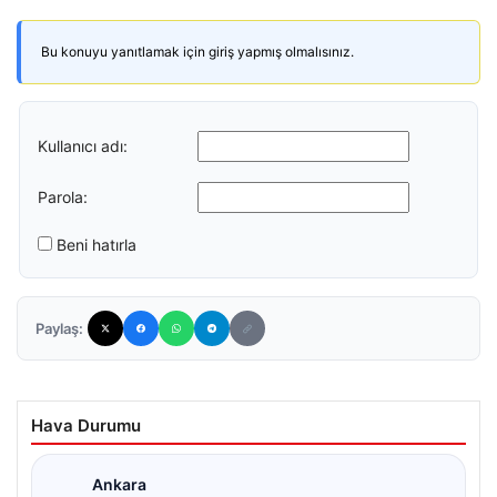
Bu konuyu yanıtlamak için giriş yapmış olmalısınız.
Kullanıcı adı:
Parola:
Beni hatırla
Paylaş:
Hava Durumu
Ankara