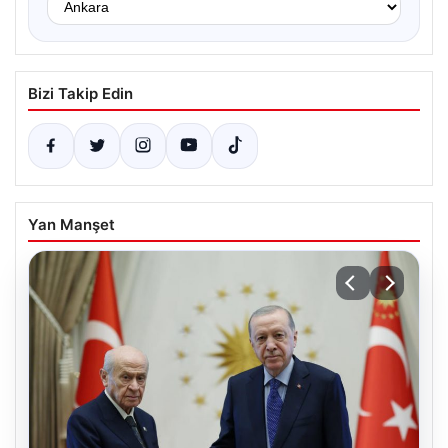
Bizi Takip Edin
Yan Manşet