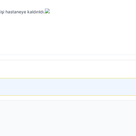
kişi hastaneye kaldırıldı.