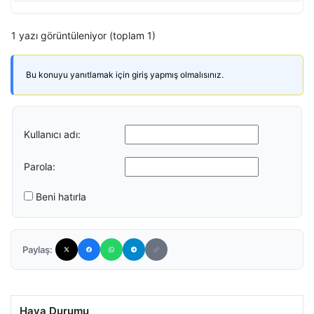
1 yazı görüntüleniyor (toplam 1)
Bu konuyu yanıtlamak için giriş yapmış olmalısınız.
Kullanıcı adı:
Parola:
Beni hatırla
Paylaş:
Hava Durumu