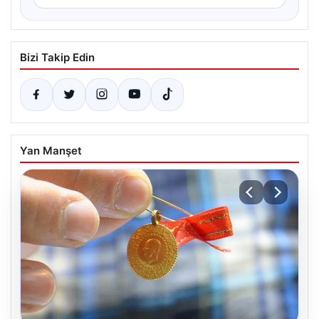
Bizi Takip Edin
Yan Manşet