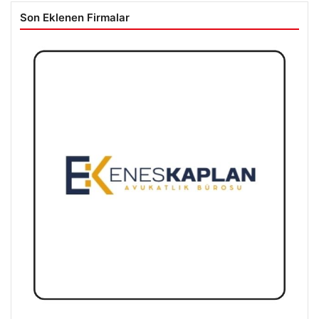
Son Eklenen Firmalar