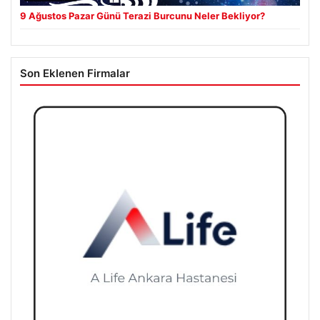
9 Ağustos Pazar Günü Terazi Burcunu Neler Bekliyor?
Son Eklenen Firmalar