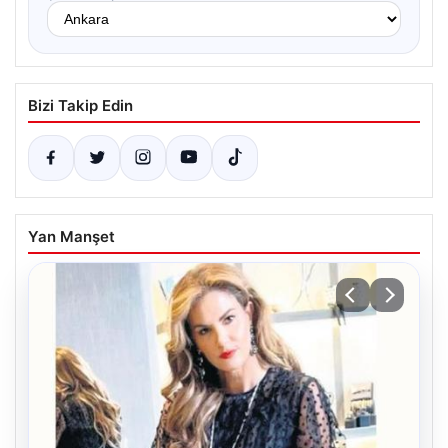
Bizi Takip Edin
Yan Manşet