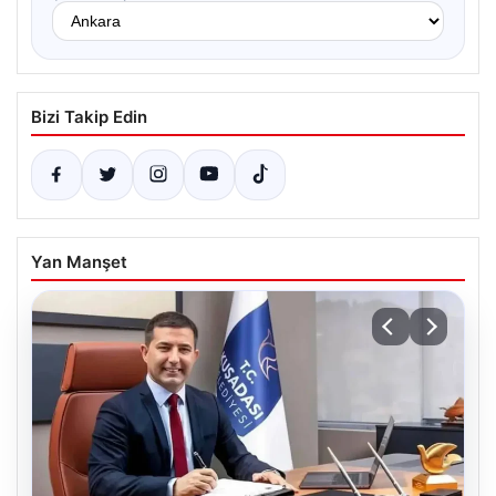
Bizi Takip Edin
Yan Manşet