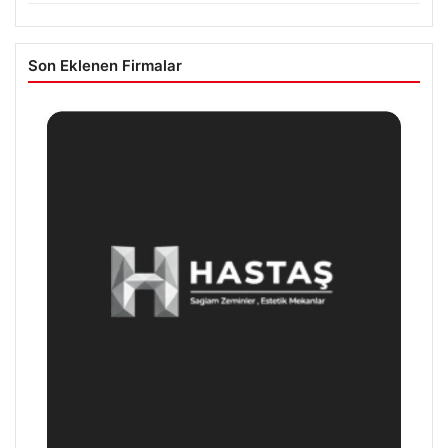
Son Eklenen Firmalar