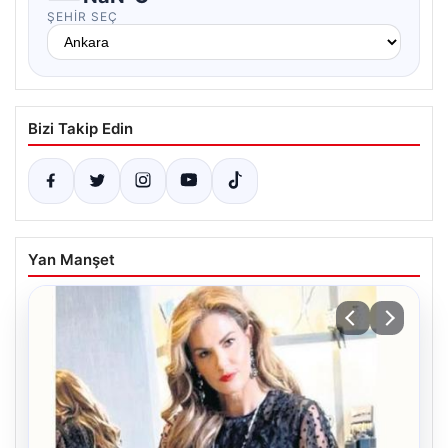
ŞEHIR SEÇ
Bizi Takip Edin
Yan Manşet