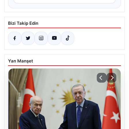
Bizi Takip Edin
Yan Manşet