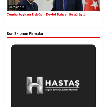
06/08/2026
Cumhurbaşkanı Erdoğan, Devlet Bahçeli ile görüştü
Son Eklenen Firmalar