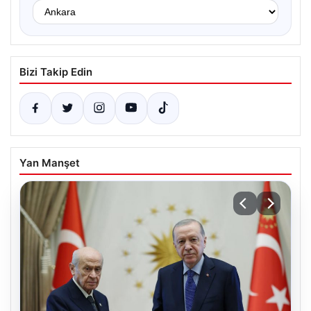
Bizi Takip Edin
Yan Manşet