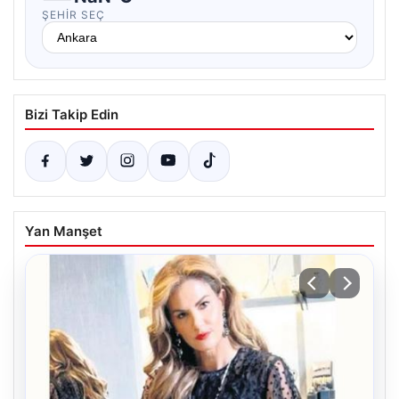
ŞEHIR SEÇ
Bizi Takip Edin
Yan Manşet