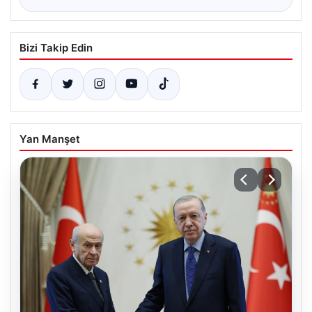
Bizi Takip Edin
Yan Manşet