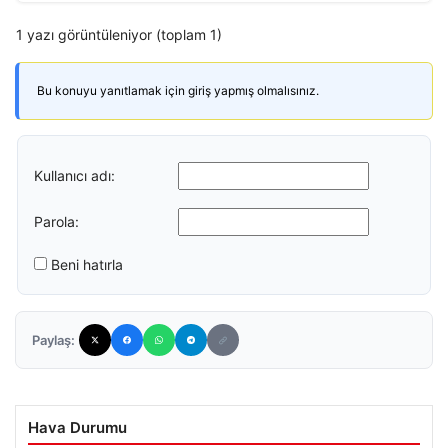
1 yazı görüntüleniyor (toplam 1)
Bu konuyu yanıtlamak için giriş yapmış olmalısınız.
Kullanıcı adı:
Parola:
Beni hatırla
Paylaş:
Hava Durumu