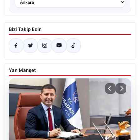
Bizi Takip Edin
Yan Manşet