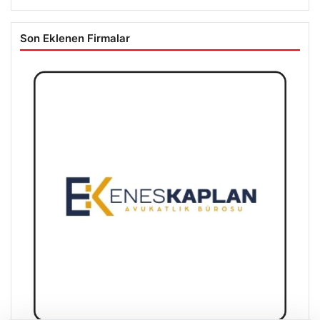
Son Eklenen Firmalar