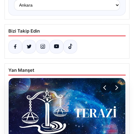
Bizi Takip Edin
Yan Manşet