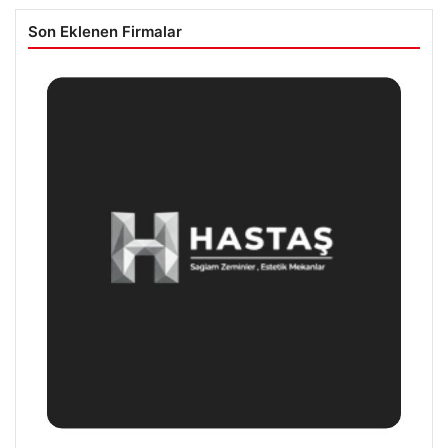
Son Eklenen Firmalar