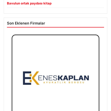
Bavulun ortak paydası kitap
Son Eklenen Firmalar