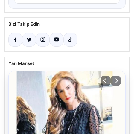
Bizi Takip Edin
Yan Manşet