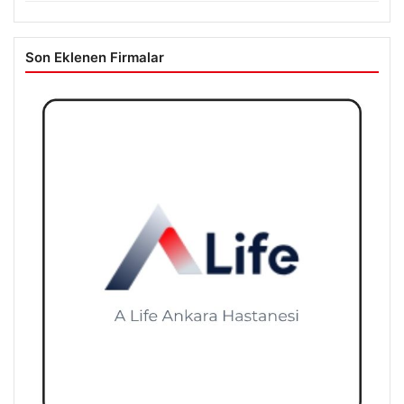
Son Eklenen Firmalar