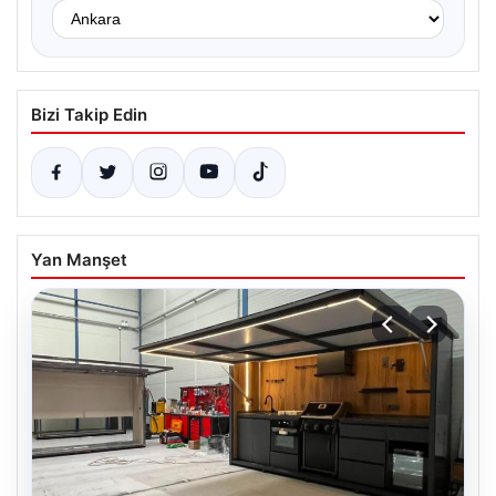
Bizi Takip Edin
Yan Manşet