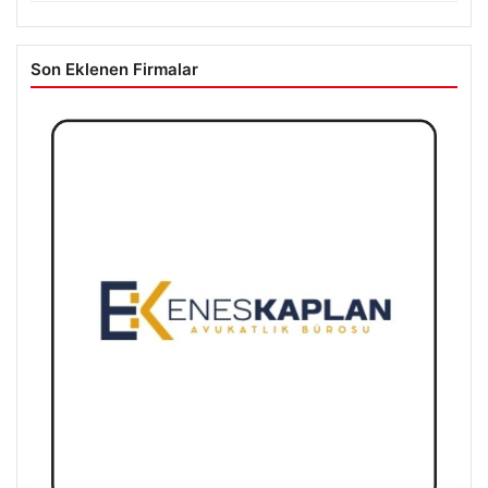
Son Eklenen Firmalar