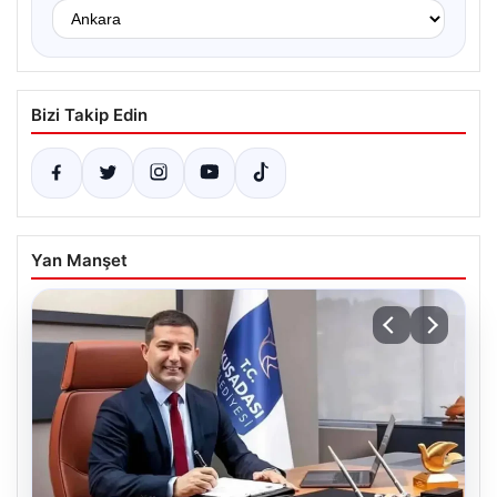
Bizi Takip Edin
Yan Manşet