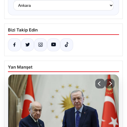
Bizi Takip Edin
Yan Manşet