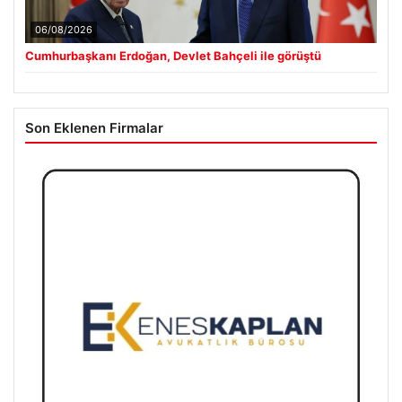
06/08/2026
Cumhurbaşkanı Erdoğan, Devlet Bahçeli ile görüştü
Son Eklenen Firmalar