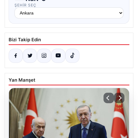
ŞEHIR SEÇ
Bizi Takip Edin
Yan Manşet