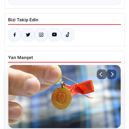
Bizi Takip Edin
Yan Manşet