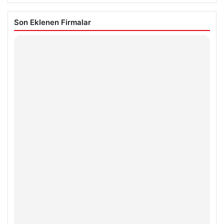
Son Eklenen Firmalar