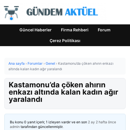
Güncel Haberler
Firma Rehberi
Forum
Çerez Politikası
Ana sayfa
›
Forumlar
›
Genel
›
Kastamonu’da çöken ahırın enkazı
altında kalan kadın ağır yaralandı
Kastamonu’da çöken ahırın
enkazı altında kalan kadın ağır
yaralandı
Bu konu 0 yanıt içerir, 1 izleyen vardır ve en son
2 ay 2 hafta önce
admin
tarafından güncellenmiştir.