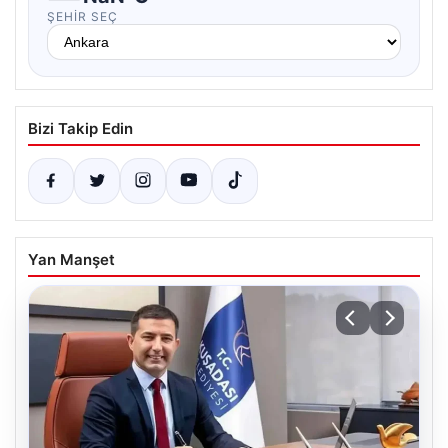
ŞEHIR SEÇ
Bizi Takip Edin
Yan Manşet