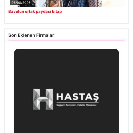
06/08/2026
Bavulun ortak paydası kitap
Son Eklenen Firmalar