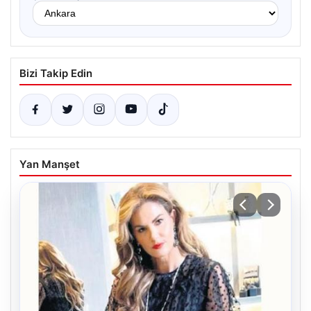
Bizi Takip Edin
Yan Manşet