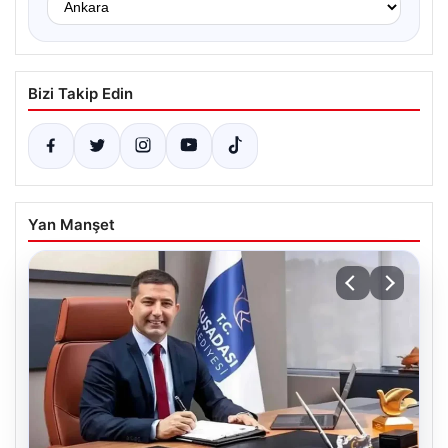
Bizi Takip Edin
Yan Manşet