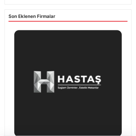
Son Eklenen Firmalar