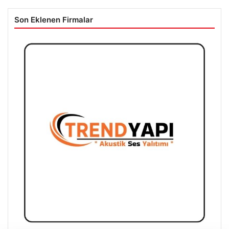
Son Eklenen Firmalar