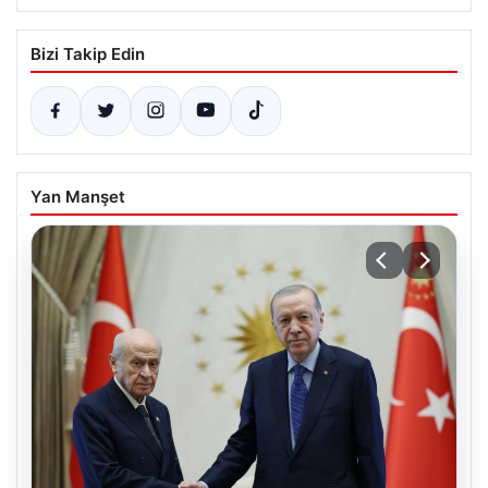
Bizi Takip Edin
Yan Manşet