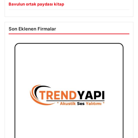
Bavulun ortak paydası kitap
Son Eklenen Firmalar