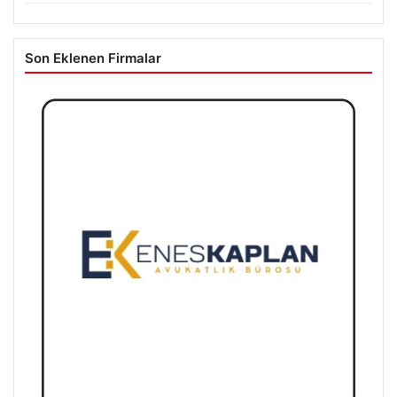
Son Eklenen Firmalar