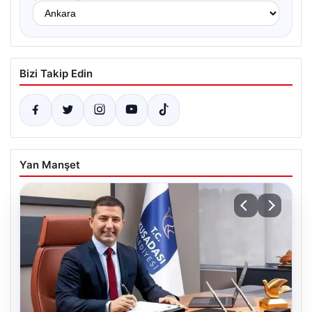
Bizi Takip Edin
Yan Manşet