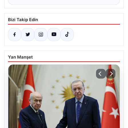
Bizi Takip Edin
Yan Manşet