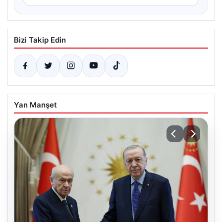
Bizi Takip Edin
Yan Manşet