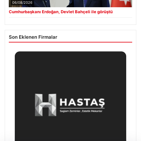
06/08/2026
Cumhurbaşkanı Erdoğan, Devlet Bahçeli ile görüştü
Son Eklenen Firmalar