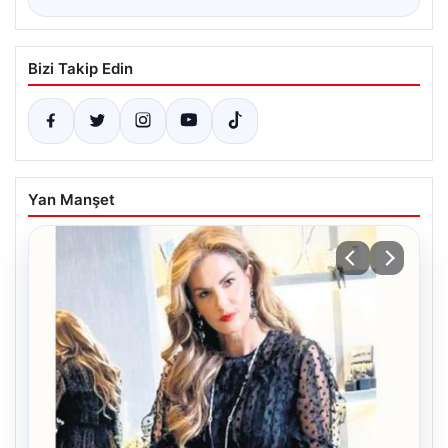
Bizi Takip Edin
Yan Manşet