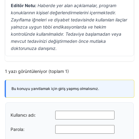
Editör Notu:
Haberde yer alan açıklamalar, program
konuklarının kişisel değerlendirmelerini içermektedir.
Zayıflama iğneleri ve diyabet tedavisinde kullanılan ilaçlar
yalnızca uygun tıbbi endikasyonlarda ve hekim
kontrolünde kullanılmalıdır. Tedaviye başlamadan veya
mevcut tedavinizi değiştirmeden önce mutlaka
doktorunuza danışınız.
1 yazı görüntüleniyor (toplam 1)
Bu konuyu yanıtlamak için giriş yapmış olmalısınız.
Kullanıcı adı:
Parola: